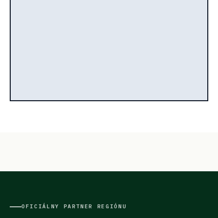
OFICIÁLNY PARTNER REGIÓNU