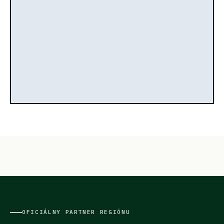
OFICIÁLNY PARTNER REGIÓNU