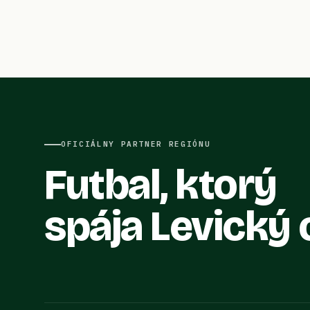
OFICIÁLNY PARTNER REGIÓNU
Futbal, ktorý
spája Levický 