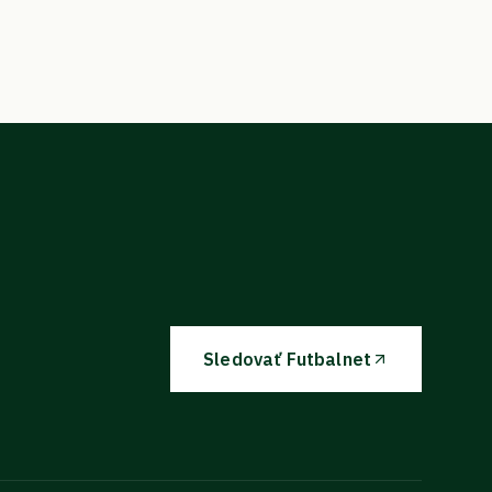
Sledovať Futbalnet