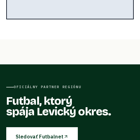
OFICIÁLNY PARTNER REGIÓNU
Futbal, ktorý
spája Levický okres.
Sledovať Futbalnet