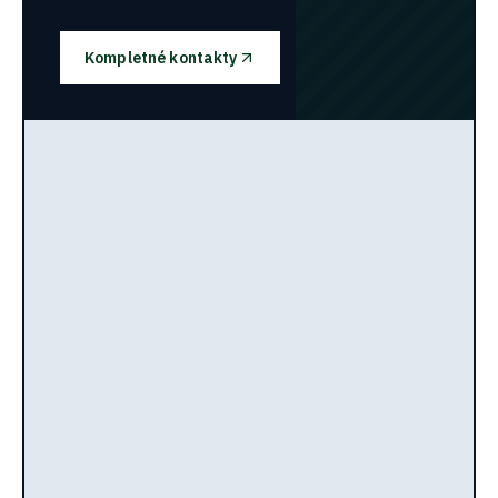
Kompletné kontakty