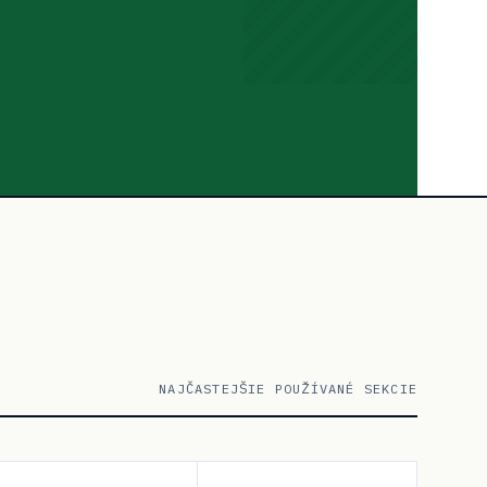
NAJČASTEJŠIE POUŽÍVANÉ SEKCIE