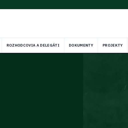
ROZHODCOVIA A DELEGÁTI
DOKUMENTY
PROJEKTY