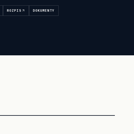
ROZPIS
DOKUMENTY